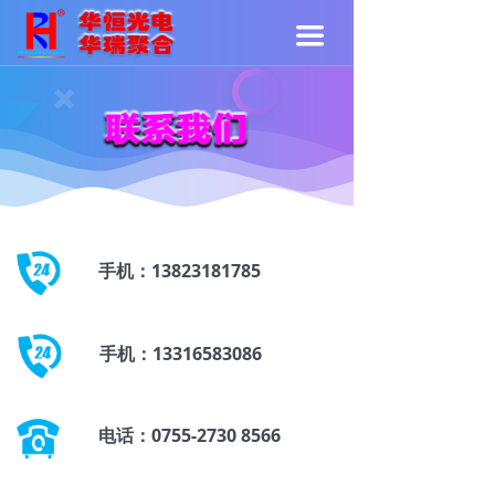
끀
手机：13823181785
手机：13316583086
电话：0755-2730 8566