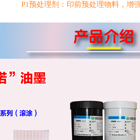
P1预处理剂：印前预处理物料，增