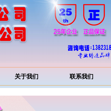
关于我们
联系我们