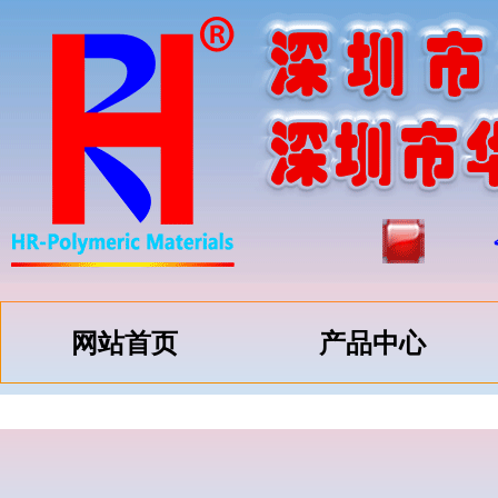
网站首页
产品中心