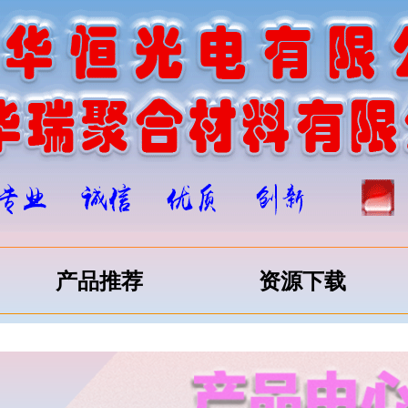
产品推荐
资源下载