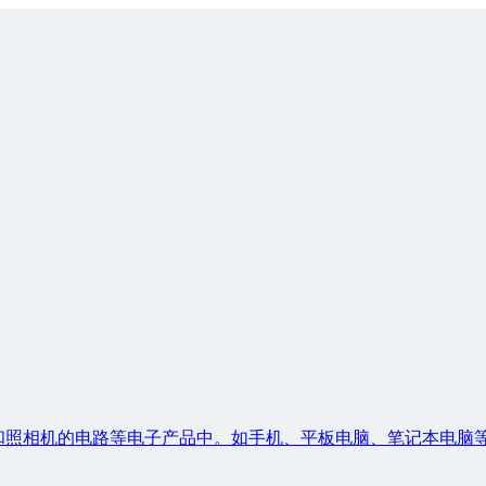
和照相机的电路等电子产品中。如手机、平板电脑、笔记本电脑