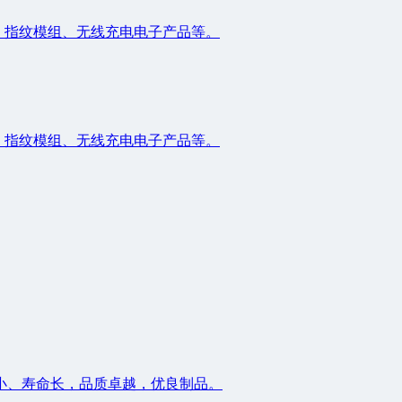
、指纹模组、无线充电电子产品等。
、指纹模组、无线充电电子产品等。
小、寿命长，品质卓越，优良制品。