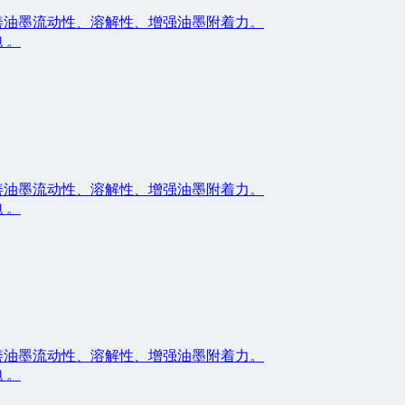
善油墨流动性、溶解性、增强油墨附着力。
 。
善油墨流动性、溶解性、增强油墨附着力。
 。
善油墨流动性、溶解性、增强油墨附着力。
 。