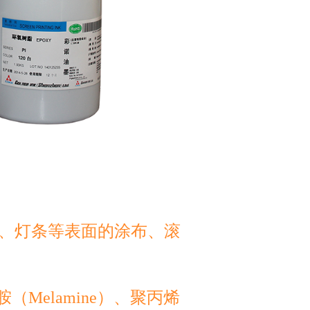
标签、灯条等表面的涂布、滚
（Melamine）、聚丙烯