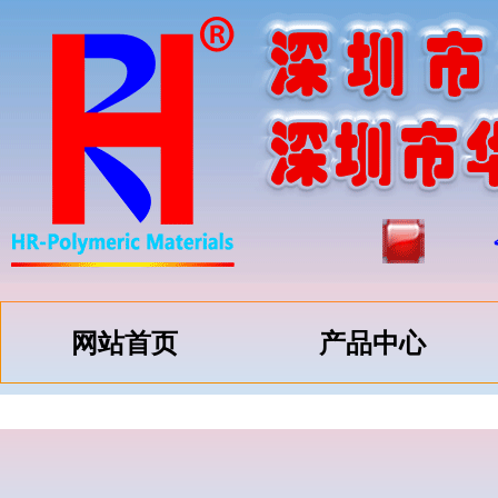
网站首页
产品中心