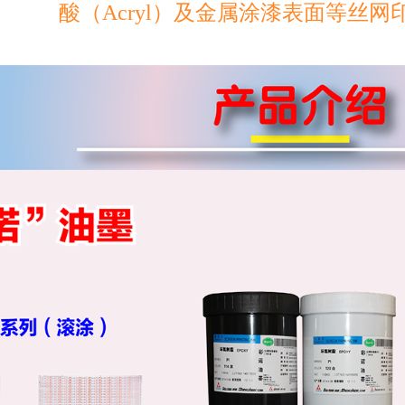
酸（Acryl）及金属涂漆表面等丝