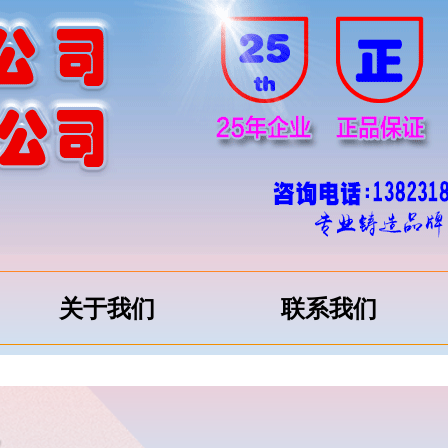
关于我们
联系我们