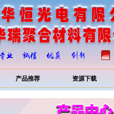
产品推荐
资源下载