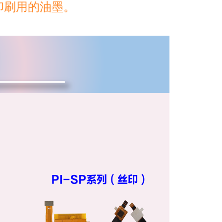
网印刷用的油墨。